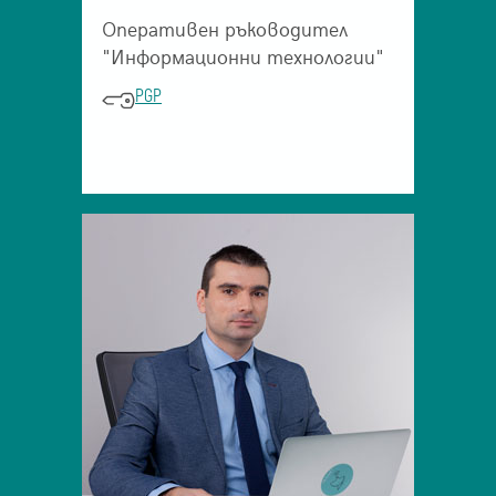
Оперативен ръководител
"Информационни технологии"
PGP