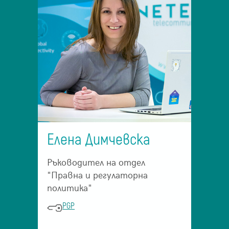
Елена Димчевска
Ръководител на отдел
"Правна и регулаторна
политика"
PGP