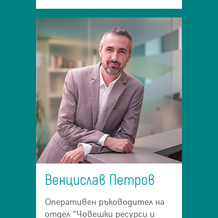
Венцислав Петров
Оперативен ръководител на
отдел "Човешки ресурси и