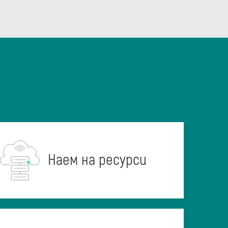
Наем на ресурси