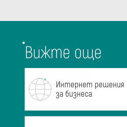
Вижте още
Интернет решения
за бизнеса