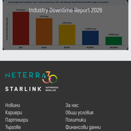
Industry Downtime Report 2026
Новини
За нас
Кариери
Общи условия
Партньори
Политики
Търгове
Финансови данни