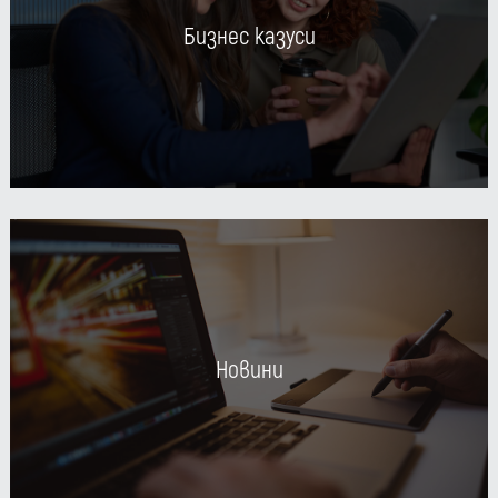
Бизнес казуси
Новини