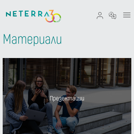
Материали
Презентации