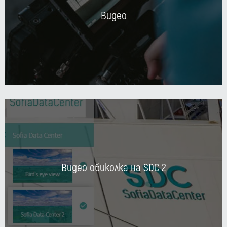
Видео
Видео обиколка на SDC 2