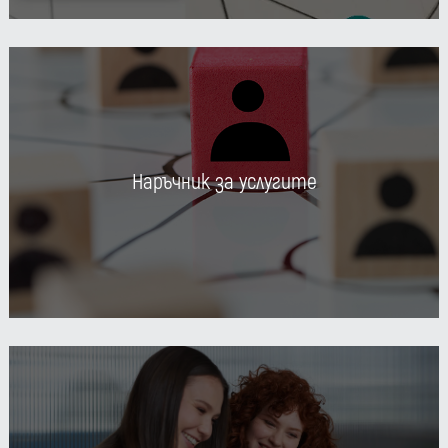
Наръчник за услугите