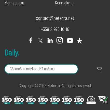
Материали
Контакти
contact@neterra.net
+359 2 975 16 16
Daily.
Copyright © 2026 Neterra. All rights reserved.