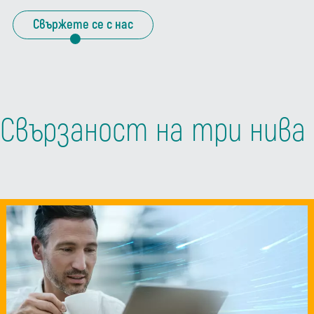
Свържете се с нас
Свързаност на три нива