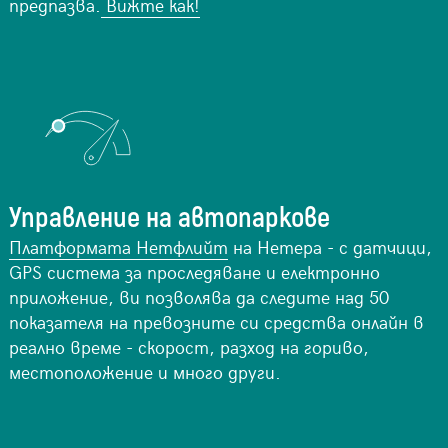
предпазва.
Вижте как!
Управление на автопаркове
Платформата Нетфлийт
на Нетера - с датчици,
GPS система за проследяване и електронно
приложение, ви позволява да следите над 50
показателя на превозните си средства онлайн в
реално време - скорост, разход на гориво,
местоположение и много други.