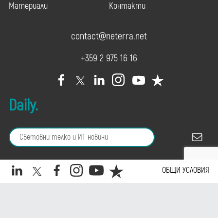
Материали
Контакти
contact@neterra.net
+359 2 975 16 16
Daily.
Copyright © 2026 Neterra. All rights reserved.
ОБЩИ УСЛОВИЯ