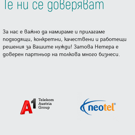
Те ни се доверяват
За нас е важно да намираме и прилагаме
подходящи, конкретни, качествени и работещи
решения за Вашите нужди! Затова Нетера е
доверен партньор на толкова много бизнеси.