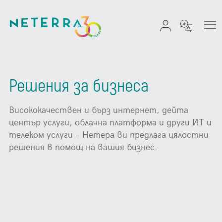
Решения за бизнеса
Висококачествен и бърз интернет, дейта
център услуги, облачна платформа и други ИТ и
телеком услуги – Нетера ви предлага цялостни
решения в помощ на вашия бизнес.