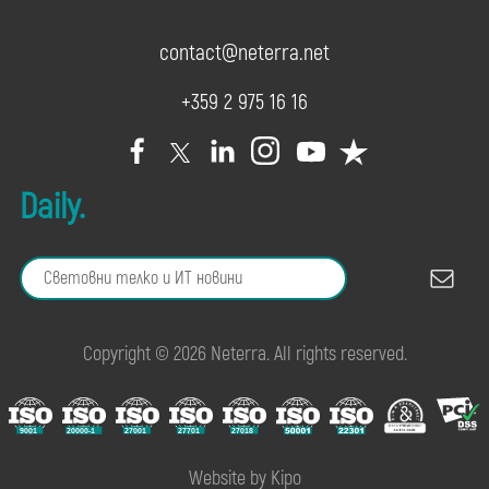
contact@neterra.net
+359 2 975 16 16
Daily.
Copyright © 2026 Neterra. All rights reserved.
Website by Kipo