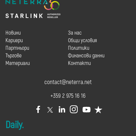
Новини
За нас
Кариери
Общи условия
Партньори
Политики
Търгове
Финансови данни
Материали
Контакти
contact@neterra.net
+359 2 975 16 16
Daily.