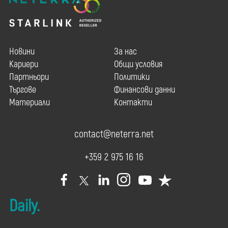
Новини
За нас
Кариери
Общи условия
Партньори
Политики
Търгове
Финансови данни
Материали
Контакти
contact@neterra.net
+359 2 975 16 16
Daily.