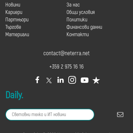
Новини
За нас
Кариери
Общи условия
Партньори
Политики
Търгове
Финансови данни
Материали
Контакти
contact@neterra.net
+359 2 975 16 16
Daily.