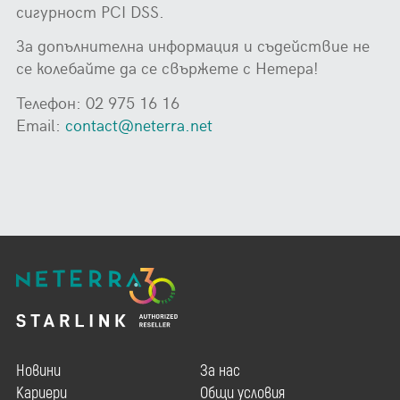
сигурност PCI DSS.
За допълнителна информация и съдействие не
се колебайте да се свържете с Нетера!
Телефон: 02 975 16 16
Email:
contact@neterra.net
Новини
За нас
Кариери
Общи условия