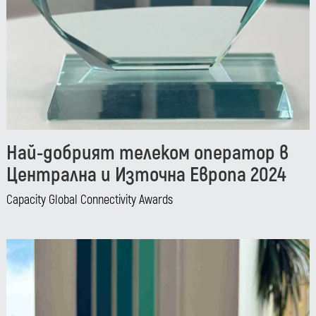
Най-добрият телеком оператор в
Централна и Източна Европа 2024
Capacity Global Connectivity Awards