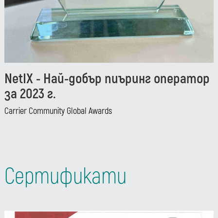
NetIX - Най-добър пиъринг оператор
за 2023 г.
Carrier Community Global Awards
Сертификати