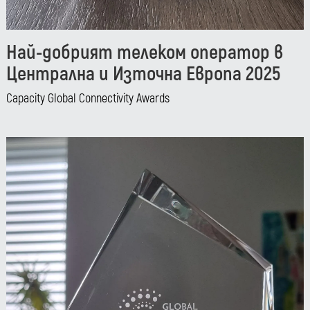
Най-добрият телеком оператор в
Централна и Източна Европа 2025
Capacity Global Connectivity Awards