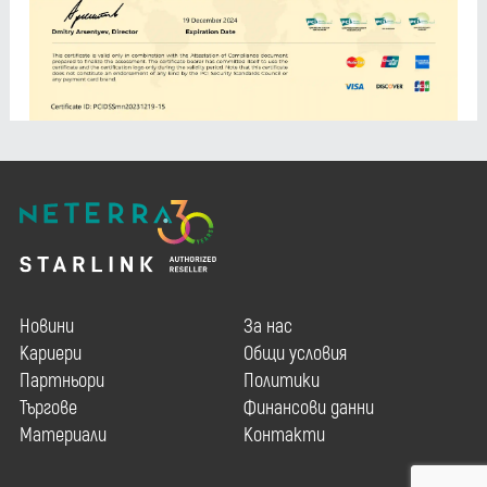
Новини
За нас
Кариери
Общи условия
Партньори
Политики
Търгове
Финансови данни
Материали
Контакти