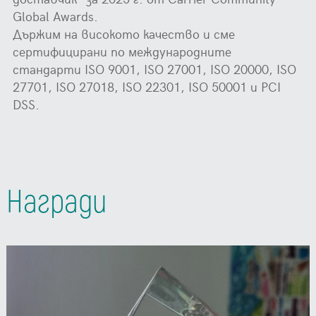
Global Awards.
Държим на високото качество и сме
сертифицирани по международните
стандарти ISO 9001, ISO 27001, ISO 20000, ISO
27701, ISO 27018, ISO 22301, ISO 50001 и PCI
DSS.
Награди