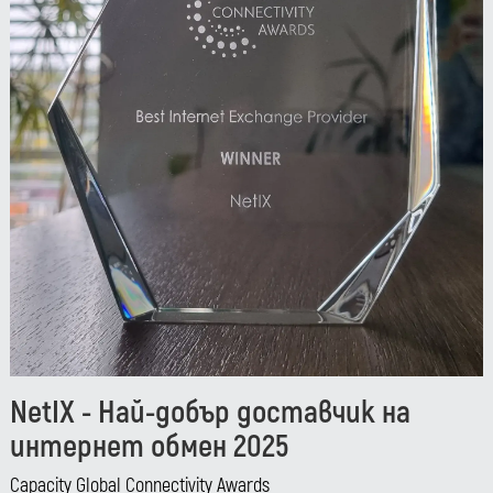
NetIX - Най-добър доставчик на
интернет обмен 2025
Capacity Global Connectivity Awards