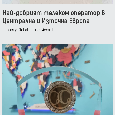
Най-добрият телеком оператор в
Централна и Източна Европа
Capacity Global Carrier Awards