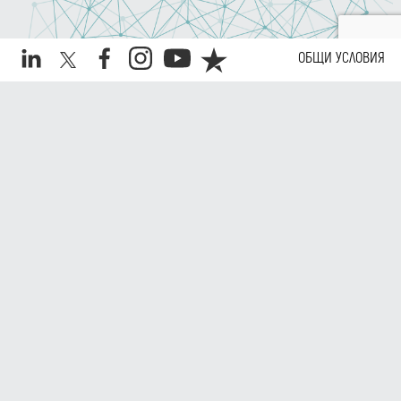
ОБЩИ УСЛОВИЯ