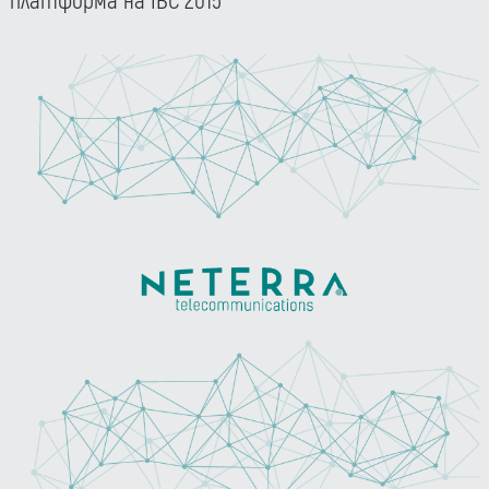
платформа на IBC 2015