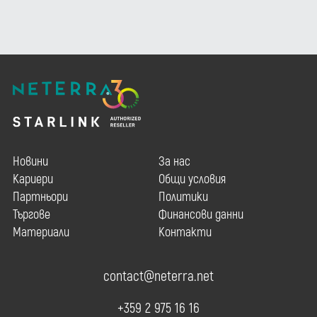
Новини
За нас
Кариери
Общи условия
Партньори
Политики
Търгове
Финансови данни
Материали
Контакти
contact@neterra.net
+359 2 975 16 16