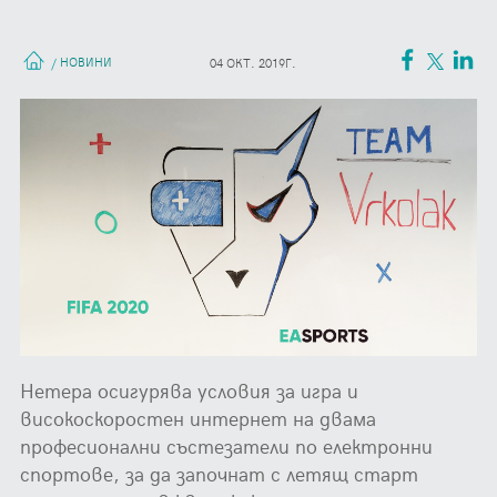
НОВИНИ
/
04 ОКТ. 2019Г.
Нетера осигурява условия за игра и
високоскоростен интернет на двама
професионални състезатели по електронни
спортове, за да започнат с летящ старт