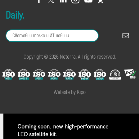
Daily.
Copyright © 2026 Neterra. All rights reserved.
Website by Kipo
Coming soon: new high-performance
LEO satellite kit.