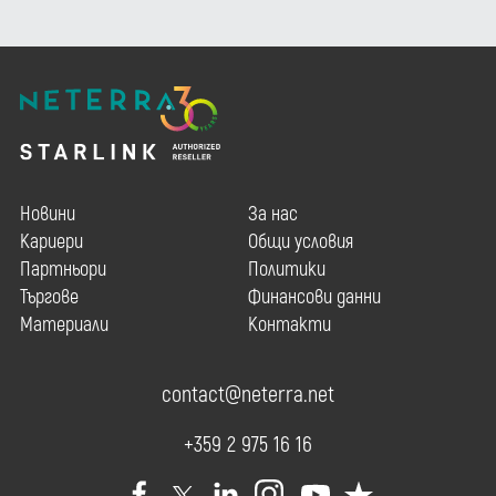
Новини
За нас
Кариери
Общи условия
Партньори
Политики
Търгове
Финансови данни
Материали
Контакти
contact@neterra.net
+359 2 975 16 16