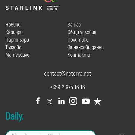
Новини
За нас
Кариери
Общи условия
Партньори
Политики
Търгове
Финансови данни
Материали
Контакти
contact@neterra.net
+359 2 975 16 16
Daily.