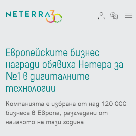
Европейските бизнес
награди обявиха Нетера за
№1 в дигиталните
технологии
Компанията е избрана от над 120 000
бизнеса в Европа, разгледани от
началото на тази година