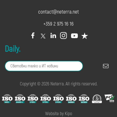
contact@neterra.net
+359 2 975 16 16
Daily.
Copyright © 2026 Neterra. All rights reserved.
Website by Kipo