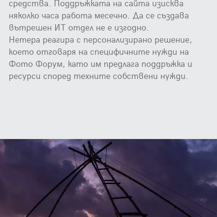
средства. Поддръжката на сайта изисква
няколко часа работа месечно. Да се създава
вътрешен ИТ отдел не е изгодно.
Нетера реагира с персонализирано решение,
което отговаря на специфичните нужди на
Фото Форум, като им предлага поддръжка и
ресурси според техните собствени нужди.