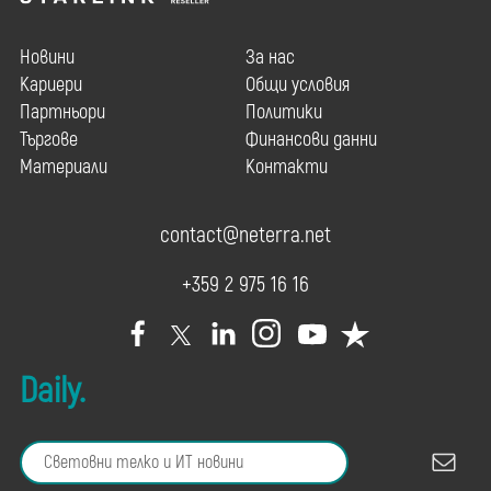
Новини
За нас
Кариери
Общи условия
Партньори
Политики
Търгове
Финансови данни
Материали
Контакти
contact@neterra.net
+359 2 975 16 16
Daily.