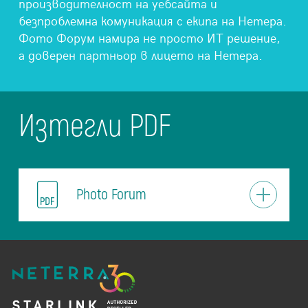
производителност на уебсайта и
безпроблемна комуникация с екипа на Нетера.
Фото Форум намира не просто ИТ решение,
а доверен партньор в лицето на Нетера.
Изтегли PDF
Photo Forum