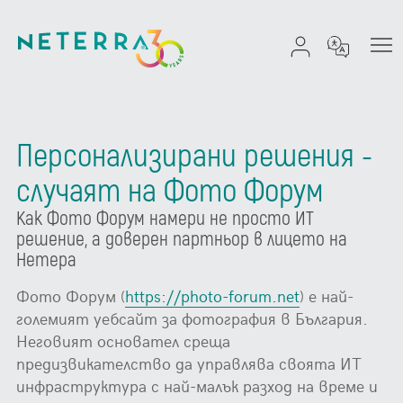
Персонализирани решения -
случаят на Фото Форум
Как Фото Форум намери не просто ИТ
решение, а доверен партньор в лицето на
Нетера
Фото Форум (
https://photo-forum.net
) е най-
големият уебсайт за фотография в България.
Неговият основател среща
предизвикателство да управлява своята ИТ
инфраструктура с най-малък разход на време и