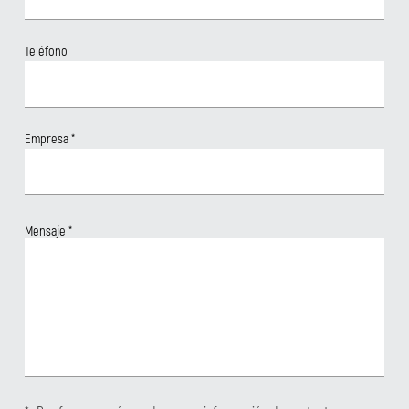
Teléfono
Empresa
*
Mensaje
*