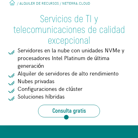
ALQUILER DE RECURSOS
NETERRA.CLOUD
/
/
Servicios de TI y
telecomunicaciones de calidad
excepcional
Servidores en la nube con unidades NVMe y
procesadores Intel Platinum de última
generación
Alquiler de servidores de alto rendimiento
Nubes privadas
Configuraciones de clúster
Soluciones híbridas
Consulta gratis