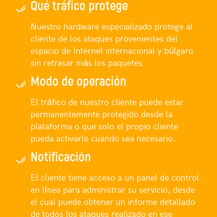
Qué tráfico protege
Nuestro hardware especializado protege al
cliente de los ataques provenientes del
espacio de Internet internacional y búlgaro
sin retrasar más los paquetes.
Modo de operación
El tráfico de nuestro cliente puede estar
permanentemente protegido desde la
plataforma o que solo el propio cliente
pueda activarlo cuando sea necesario.
Notificación
El cliente tiene acceso a un panel de control
en línea para administrar su servicio, desde
el cual puede obtener un informe detallado
de todos los ataques realizado en ese