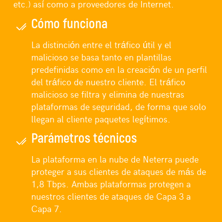
etc.) así como a proveedores de Internet.
Cómo funciona
La distinción entre el tráfico útil y el
malicioso se basa tanto en plantillas
predefinidas como en la creación de un perfil
del tráfico de nuestro cliente. El tráfico
malicioso se filtra y elimina de nuestras
plataformas de seguridad, de forma que solo
llegan al cliente paquetes legítimos.
Parámetros técnicos
La plataforma en la nube de
Neterra
puede
proteger a sus clientes de ataques de más de
1,8
Tbps
. Ambas plataformas protegen a
nuestros clientes de ataques de Capa 3 a
Capa 7.