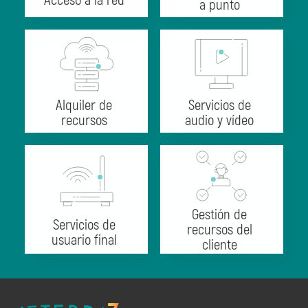
Acceso a la red
a punto
Alquiler de
Servicios de
recursos
audio y vídeo
Gestión de
Servicios de
recursos del
usuario final
cliente