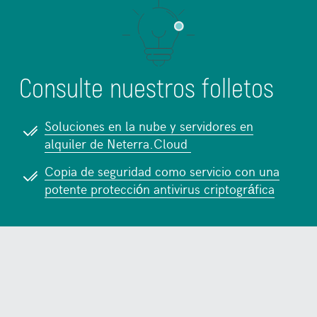
Consulte nuestros folletos
Soluciones en la nube y servidores en
alquiler de
Neterra.Cloud
Copia de seguridad como servicio con una
potente protección antivirus criptográfica