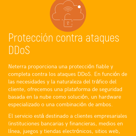
Protección contra ataques
DDoS
Neterra proporciona una protección fiable y
completa contra los ataques DDoS. En función de
las necesidades y la naturaleza del tráfico del
cliente, ofrecemos una plataforma de seguridad
basada en la nube como solución, un hardware
especializado o una combinación de ambos.
El servicio está destinado a clientes empresariales
(instituciones bancarias y financieras, medios en
línea, juegos y tiendas electrónicos, sitios web,