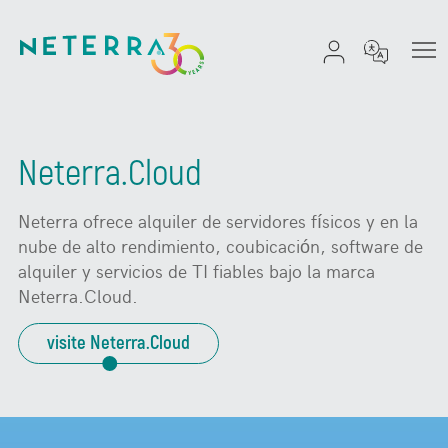
Neterra.Cloud
Neterra
ofrece alquiler de servidores físicos y en la
nube de alto rendimiento,
coubicación
, software de
alquiler y servicios de TI fiables bajo la marca
Neterra.Cloud
.
visite Neterra.Cloud