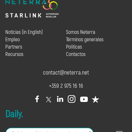
Notícias (in English)
Somos Neterra
Empleo
Términos generales
Partners
Politicas
Recursos
Contactos
contact@neterra.net
+359 2 975 16 16
Daily.