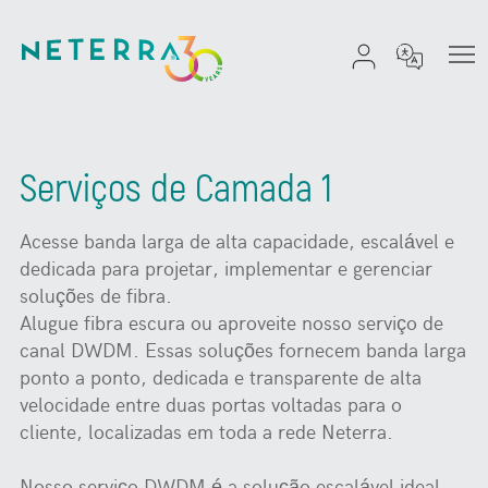
Serviços de Camada 1
Acesse banda larga de alta capacidade, escalável e
dedicada para projetar, implementar e gerenciar
soluções de fibra.
Alugue fibra escura ou aproveite nosso serviço de
canal DWDM. Essas soluções fornecem banda larga
ponto a ponto, dedicada e transparente de alta
velocidade entre duas portas voltadas para o
cliente, localizadas em toda a rede Neterra.
Nosso serviço DWDM é a solução escalável ideal