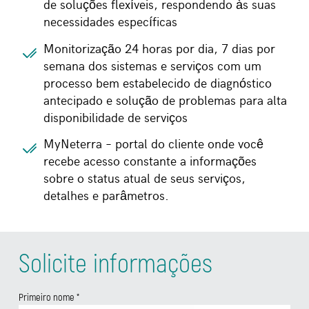
de soluções flexíveis, respondendo às suas
necessidades específicas
Monitorização 24 horas por dia, 7 dias por
semana dos sistemas e serviços com um
processo bem estabelecido de diagnóstico
antecipado e solução de problemas para alta
disponibilidade de serviços
MyNeterra
– portal do cliente onde você
recebe acesso constante a informações
sobre o status atual de seus serviços,
detalhes e parâmetros.
Solicite informações
Primeiro nome
*