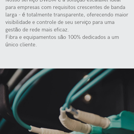
para empresas com requisitos crescentes de banda
larga - é totalmente transparente, oferecendo maior
visibilidade e controle de seu serviço para uma
gestão de rede mais eficaz.
Fibra e equipamentos são 100% dedicados a um
único cliente.