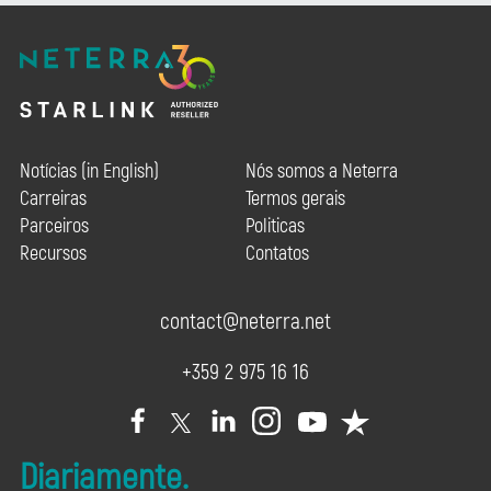
Notícias (in English)
Nós somos a Neterra
Carreiras
Termos gerais
Parceiros
Politicas
Recursos
Contatos
contact@neterra.net
+359 2 975 16 16
Diariamente.