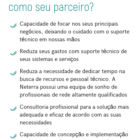
como seu parceiro?
Capacidade de focar nos seus principais
negócios, deixando o cuidado com o suporte
técnico em nossas mãos
Reduza seus gastos com suporte técnico de
seus sistemas e serviços
Reduza a necessidade de dedicar tempo na
busca de recursos e pessoal técnico. A
Neterra
possui uma equipa de sonho de
profissionais de rede altamente qualificados
Consultoria profissional para a solução mais
adequada e eficaz de acordo com as suas
necessidades
Capacidade de concepção e implementação