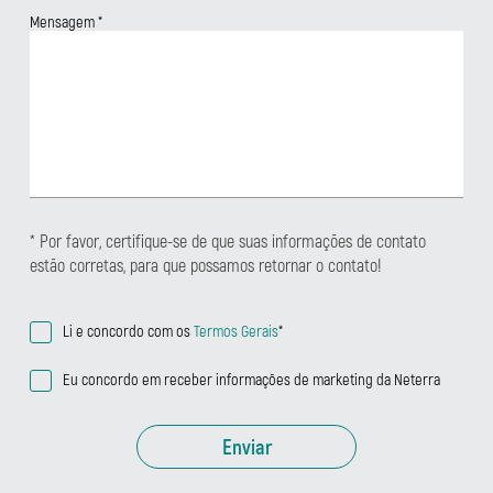
Mensagem
*
* Por favor, certifique-se de que suas informações de contato
estão corretas, para que possamos retornar o contato!
Li e concordo com os
Termos Gerais
*
Eu concordo em receber informações de marketing da Neterra
Enviar