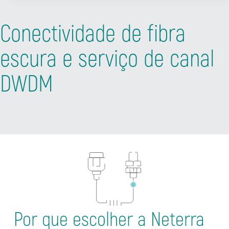
Conectividade de fibra
escura e serviço de canal
DWDM
Por que escolher a Neterra