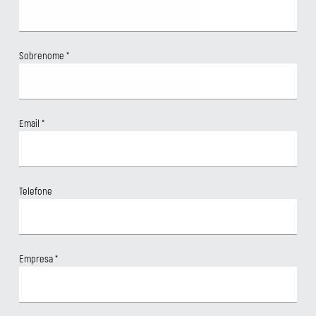
Sobrenome
*
Email
*
Telefone
Empresa
*