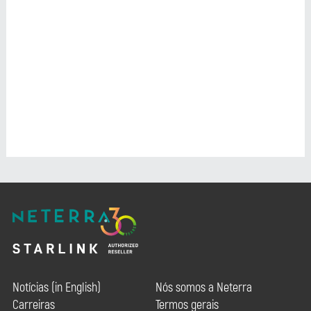
Notícias (in English)
Nós somos a Neterra
Carreiras
Termos gerais