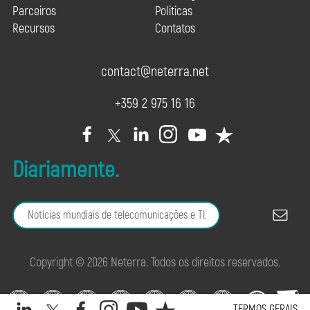
Parceiros
Politicas
Recursos
Contatos
contact@neterra.net
+359 2 975 16 16
Diariamente.
Copyright © 2026 Neterra. Todos os direitos reservados.
TERMOS GERAIS